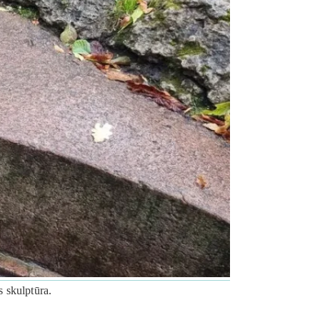
s skulptūra.