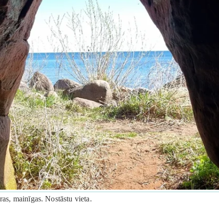
ras, mainīgas. Nostāstu vieta.