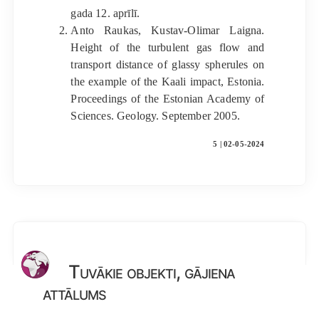
gada 12. aprīlī.
Anto Raukas, Kustav-Olimar Laigna.
Height of the turbulent gas flow and
transport distance of glassy spherules on
the example of the Kaali impact, Estonia.
Proceedings of the Estonian Academy of
Sciences. Geology. September 2005.
5 | 02-05-2024
Tuvākie objekti, gājiena
attālums