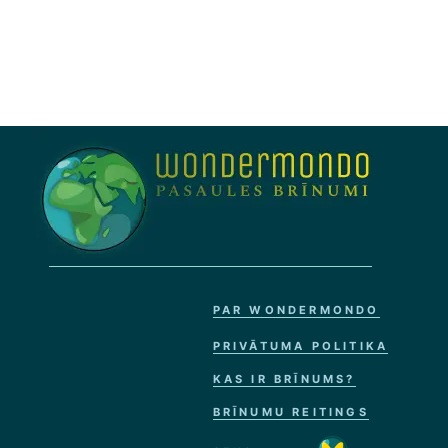
PAR WONDERMONDO
PRIVĀTUMA POLITIKA
KAS IR BRĪNUMS?
BRĪNUMU REITINGS