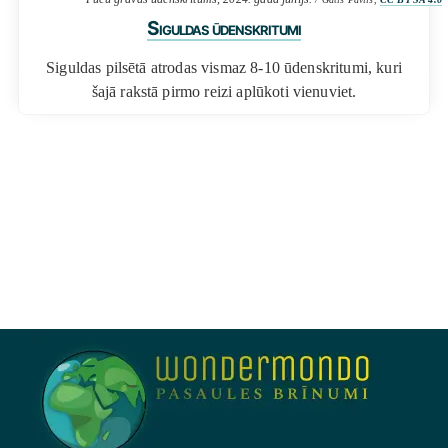
Siguldas ūdenskritumi
Siguldas pilsētā atrodas vismaz 8-10 ūdenskritumi, kuri
šajā rakstā pirmo reizi aplūkoti vienuviet.