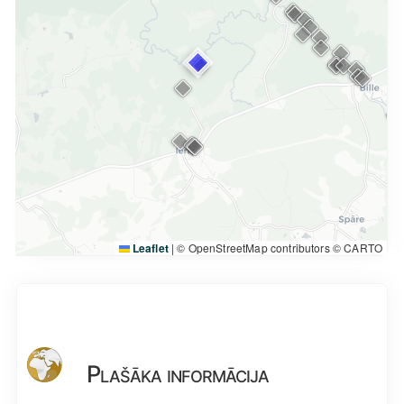
Leaflet
|
© OpenStreetMap contributors © CARTO
Plašāka informācija