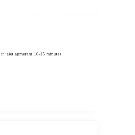
u ir jāiet apmēram 10-15 minūtes