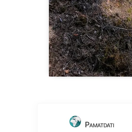
Pamatdati