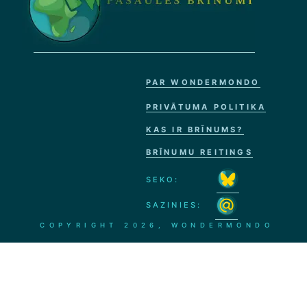
PAR WONDERMONDO
PRIVĀTUMA POLITIKA
KAS IR BRĪNUMS?
BRĪNUMU REITINGS
SEKO:
SAZINIES:
COPYRIGHT
2026, WONDERMONDO