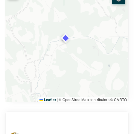
Leaflet
|
© OpenStreetMap contributors © CARTO