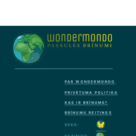
PAR WONDERMONDO
PRIVĀTUMA POLITIKA
KAS IR BRĪNUMS?
BRĪNUMU REITINGS
SEKO: