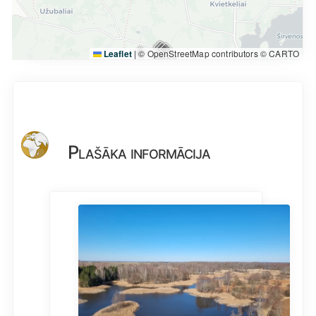
Leaflet
|
© OpenStreetMap contributors © CARTO
Plašāka informācija