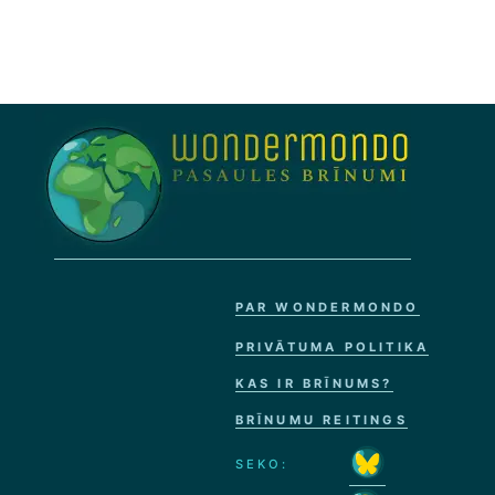
PAR WONDERMONDO
PRIVĀTUMA POLITIKA
KAS IR BRĪNUMS?
BRĪNUMU REITINGS
SEKO: