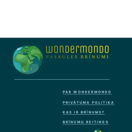
PAR WONDERMONDO
PRIVĀTUMA POLITIKA
KAS IR BRĪNUMS?
BRĪNUMU REITINGS