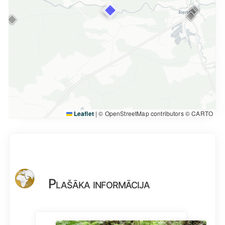
Leaflet
|
© OpenStreetMap contributors © CARTO
Plašāka informācija