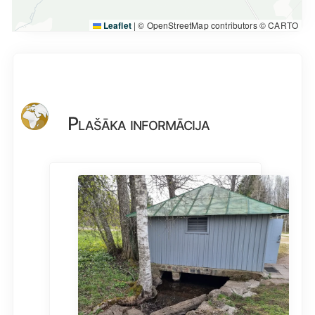
Leaflet
|
© OpenStreetMap contributors © CARTO
Plašāka informācija