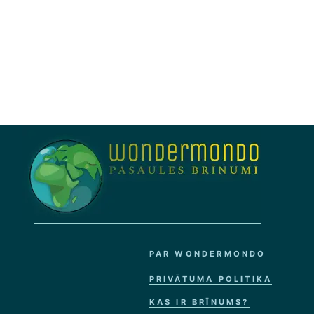
PAR WONDERMONDO
PRIVĀTUMA POLITIKA
KAS IR BRĪNUMS?