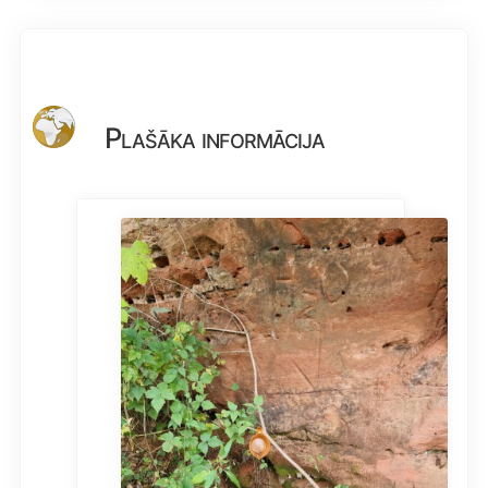
Plašāka informācija