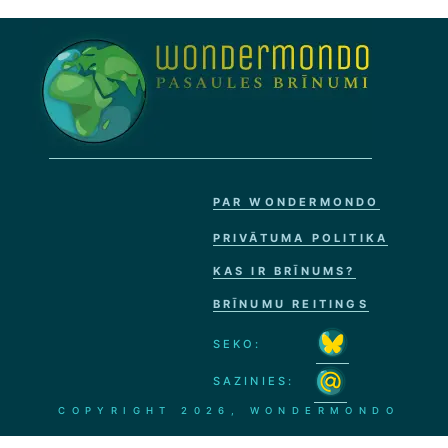
PAR WONDERMONDO
PRIVĀTUMA POLITIKA
KAS IR BRĪNUMS?
BRĪNUMU REITINGS
SEKO:
SAZINIES:
COPYRIGHT
2026, WONDERMONDO