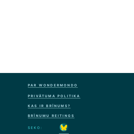
PAR WONDERMONDO
PRIVĀTUMA POLITIKA
KAS IR BRĪNUMS?
BRĪNUMU REITINGS
SEKO: