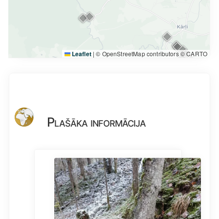
Leaflet
|
© OpenStreetMap contributors © CARTO
Plašāka informācija