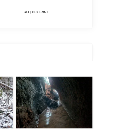
361 | 02-01-2026