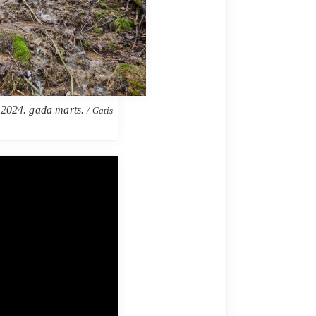
 2024. gada marts.
/ Gatis