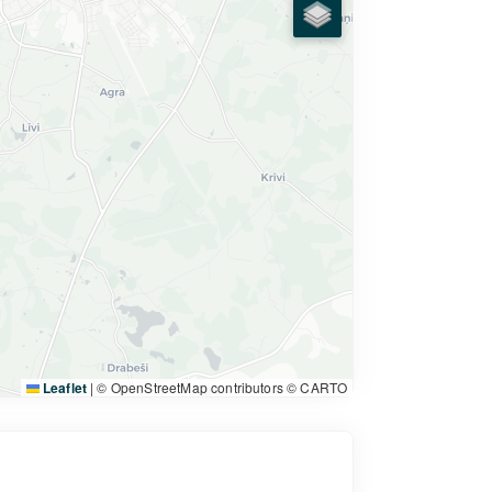
Leaflet
|
© OpenStreetMap contributors © CARTO