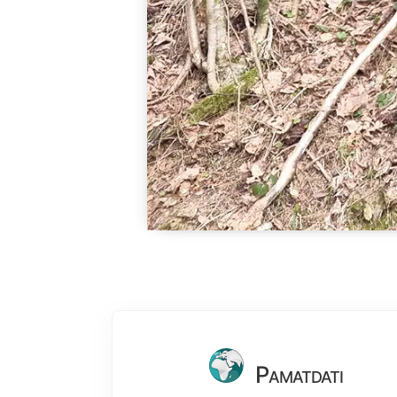
Pamatdati