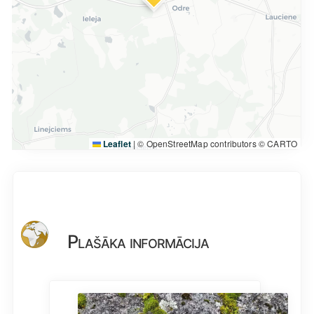
Leaflet
|
© OpenStreetMap contributors © CARTO
Plašāka informācija