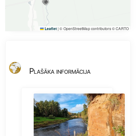
Leaflet
|
© OpenStreetMap contributors © CARTO
Plašāka informācija