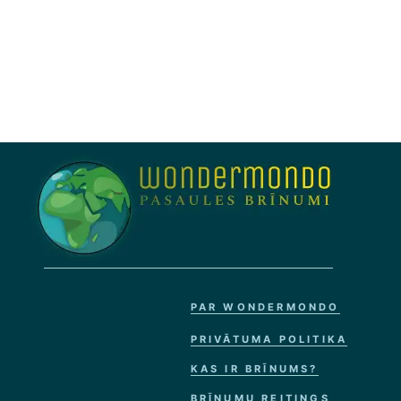
PAR WONDERMONDO
PRIVĀTUMA POLITIKA
KAS IR BRĪNUMS?
BRĪNUMU REITINGS