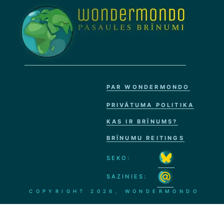
PAR WONDERMONDO
PRIVĀTUMA POLITIKA
KAS IR BRĪNUMS?
BRĪNUMU REITINGS
SEKO:
SAZINIES:
COPYRIGHT
2026, WONDERMONDO