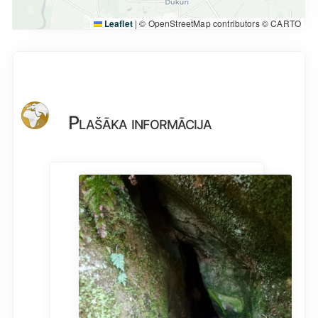
Leaflet
|
© OpenStreetMap contributors © CARTO
Plašāka informācija