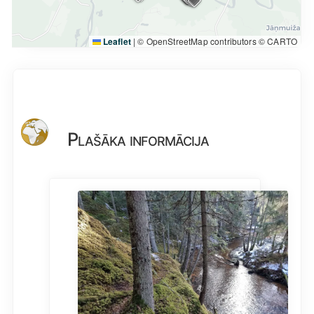
Leaflet
|
© OpenStreetMap contributors © CARTO
Plašāka informācija