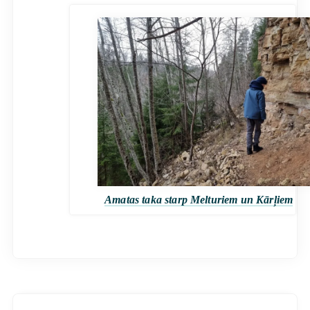
Amatas taka starp Melturiem un Kārļiem