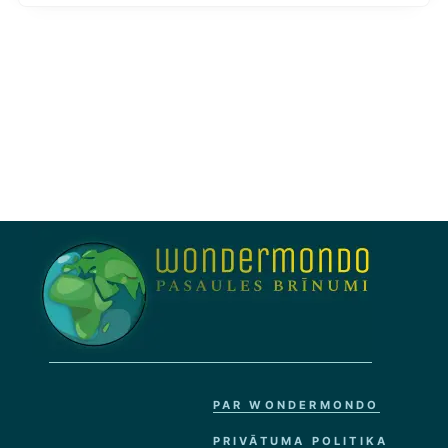
PAR WONDERMONDO
PRIVĀTUMA POLITIKA