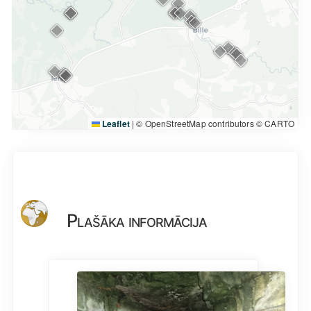
Leaflet
|
© OpenStreetMap contributors © CARTO
Plašāka informācija