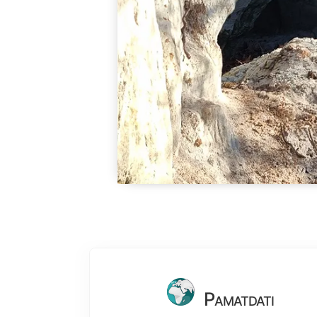
Pamatdati